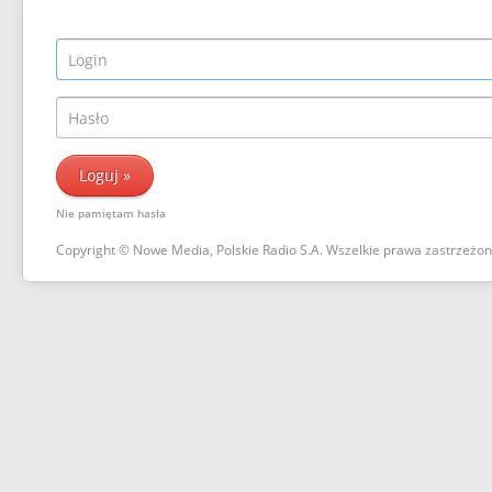
Nie pamiętam hasła
Copyright © Nowe Media, Polskie Radio S.A. Wszelkie prawa zastrzeżo